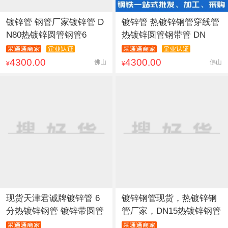
镀锌管 钢管厂家镀锌管 D
镀锌管 热镀锌钢管穿线管
N80热镀锌圆管钢管6
热镀锌圆管钢带管 DN
4300.00
4300.00
佛山
佛山
¥
¥
现货天津君诚牌镀锌管 6
镀锌钢管现货，热镀锌钢
分热镀锌钢管 镀锌带圆管
管厂家，DN15热镀锌钢管