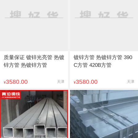
质量保证 镀锌光亮管 热镀
镀锌方管 热镀锌方管 390
锌方管 热镀锌方管
C方管 420B方管
3580.00
3580.00
天津
天津
¥
¥