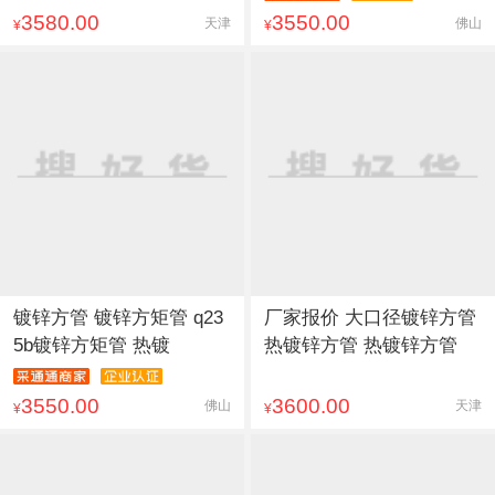
3580.00
3550.00
天津
佛山
¥
¥
镀锌方管 镀锌方矩管 q23
厂家报价 大口径镀锌方管
5b镀锌方矩管 热镀
热镀锌方管 热镀锌方管
3550.00
3600.00
佛山
天津
¥
¥