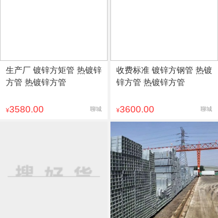
生产厂 镀锌方矩管 热镀锌
收费标准 镀锌方钢管 热镀
方管 热镀锌方管
锌方管 热镀锌方管
3580.00
3600.00
聊城
聊城
¥
¥