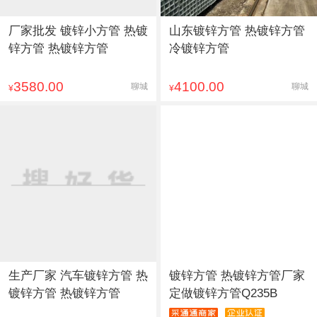
厂家批发 镀锌小方管 热镀
山东镀锌方管 热镀锌方管
锌方管 热镀锌方管
冷镀锌方管
3580.00
4100.00
聊城
聊城
¥
¥
生产厂家 汽车镀锌方管 热
镀锌方管 热镀锌方管厂家
镀锌方管 热镀锌方管
定做镀锌方管Q235B