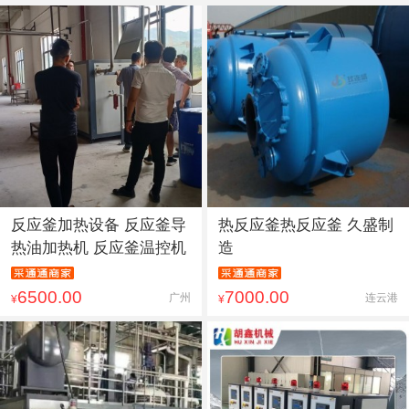
反应釜加热设备 反应釜导
热反应釜热反应釜 久盛制
热油加热机 反应釜温控机
造
6500.00
7000.00
广州
连云港
¥
¥