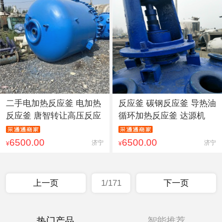
二手电加热反应釜 电加热
反应釜 碳钢反应釜 导热油
反应釜 唐智转让高压反应
循环加热反应釜 达源机
6500.00
6500.00
济宁
济宁
¥
¥
上一页
1/171
下一页
热门产品
智能推荐