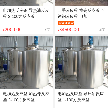
电加热反应釜 导热油反应
二手反应釜 搪瓷反应釜 不
釜 2-100方反应釜
锈钢反应釜 电加
2000.00
34500.00
济宁
济宁
¥
¥
电加热反应釜 加热棒反应
电加热反应釜 导热油反应
釜 2-100方反应釜
釜 1-100方反应釜