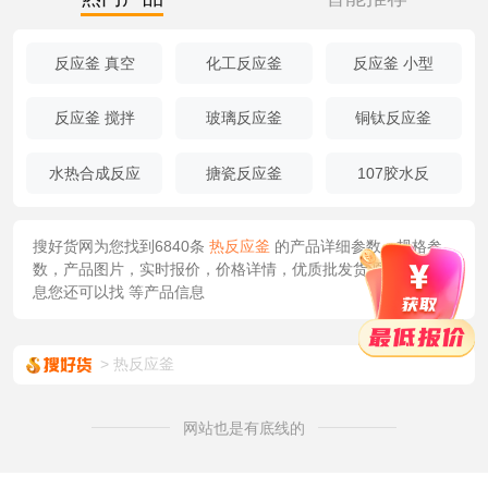
反应釜 真空
化工反应釜
反应釜 小型
反应釜 搅拌
玻璃反应釜
铜钛反应釜
水热合成反应
搪瓷反应釜
107胶水反
搜好货网为您找到6840条
热反应釜
的产品详细参数，规格参
数，产品图片，实时报价，价格详情，优质批发货源/供应等信
息您还可以找
等产品信息
热反应釜
网站也是有底线的