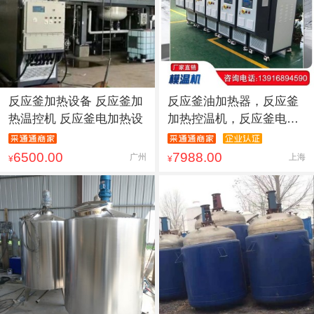
反应釜加热设备 反应釜加
反应釜油加热器，反应釜
热温控机 反应釜电加热设
加热控温机，反应釜电加
热器
6500.00
7988.00
广州
上海
¥
¥