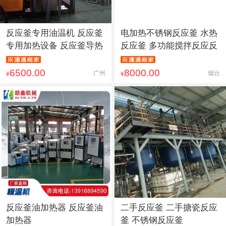
反应釜专用油温机 反应釜
电加热不锈钢反应釜 水热
专用加热设备 反应釜导热
反应釜 多功能搅拌反应反
6500.00
8000.00
广州
烟台
¥
¥
反应釜油加热器 反应釜油
二手反应釜 二手搪瓷反应
加热器
釜 不锈钢反应釜