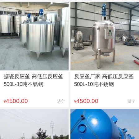
搪瓷反应釜 高低压反应釜
反应釜厂家 高低压反应釜
500L-10吨不锈钢
500L-10吨不锈钢
4500.00
4500.00
济宁
济宁
¥
¥