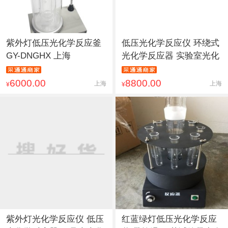
紫外灯低压光化学反应釜
低压光化学反应仪 环绕式
GY-DNGHX 上海
光化学反应器 实验室光化
6000.00
8800.00
上海
上海
¥
¥
紫外灯光化学反应仪 低压
红蓝绿灯低压光化学反应