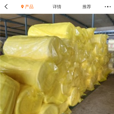
产品
详情
推荐