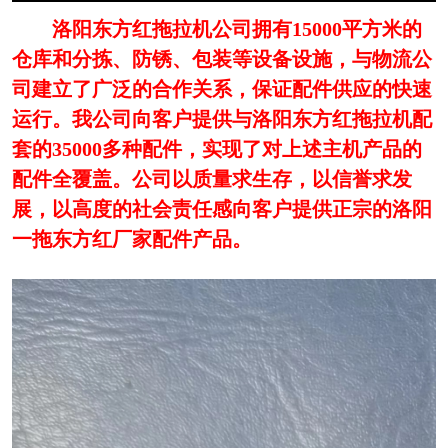
洛阳东方红拖拉机公司拥有15000平方米的
仓库和分拣、防锈、包装等设备设施，与物流公
司建立了广泛的合作关系，保证配件供应的快速
运行。我公司向客户提供与洛阳东方红拖拉机配
套的
35000
多种配件，实现了对上述主机产品的
配件全覆盖。公司以质量求生存，以信誉求发
展，以高度的社会责任感向客户提供正宗的洛阳
一拖东方红厂家配件产品。