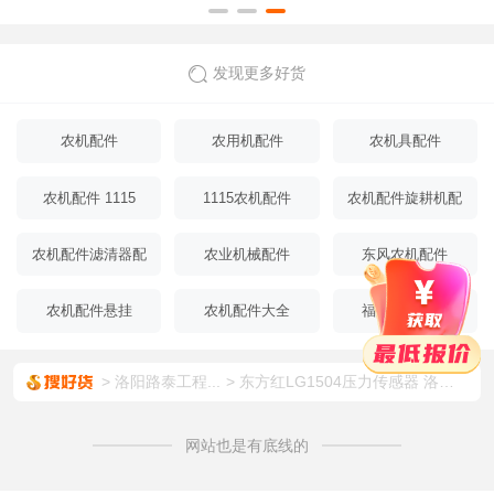
发现更多好货
农机配件
农用机配件
农机具配件
农机配件 1115
1115农机配件
农机配件旋耕机配
件
农机配件滤清器配
农业机械配件
东风农机配件
件
农机配件悬挂
农机配件大全
福田农机配件
洛阳路泰工程...
东方红LG1504压力传感器 洛阳一拖东方红厂家发货
网站也是有底线的