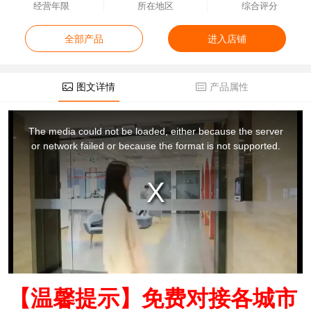
经营年限
所在地区
综合评分
全部产品
进入店铺
图文详情
产品属性
This
is
a
The media could not be loaded, either because the server
modal
window.
or network failed or because the format is not supported.
【温馨提示】免费对接各城市