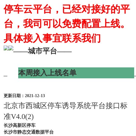
停车云平台，已经对接好的平
台，我司可以免费配置上线。
具体接入事宜联系我们
——城市平台——
_
本周接入上线名单
更新日期：2021-12-13
北京市西城区停车诱导系统平台接口标
准V4.0(2)
长沙高新区停车
长沙市静态交通数据平台