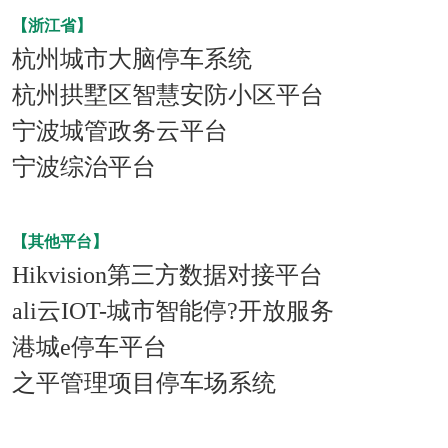
【浙江省】
杭州城市大脑停车系统
杭州拱墅区智慧安防小区平台
宁波城管政务云平台
宁波综治平台
【其他平台】
Hikvision第三方数据对接平台
ali云IOT-城市智能停?开放服务
港城e停车平台
之平管理项目停车场系统