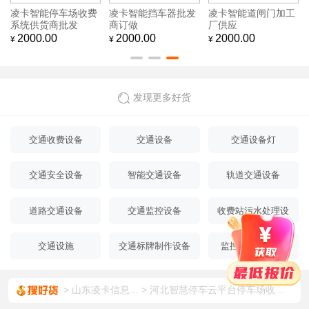
凌卡智能停车场收费
凌卡智能挡车器批发
凌卡智能道闸门加工
系统供货商批发
商订做
厂供应
2000.00
2000.00
2000.00
¥
¥
¥
发现更多好货
交通收费设备
交通设备
交通设备灯
交通安全设备
智能交通设备
轨道交通设备
道路交通设备
交通监控设备
收费站污水处理设
备
交通设施
交通标牌制作设备
监控设备 智能交
通
山东凌卡信息...
河北智慧停车云平台停车场收费系统免费快速接入凌卡智能