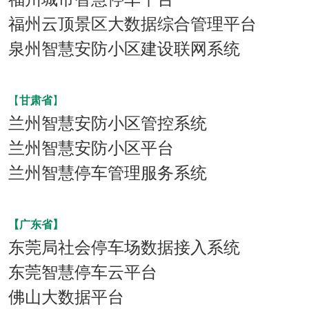
福州云顶景区大数据综合管理平台
泉州智慧安防小区建设联网系统
【
甘肃省
】
兰州智慧安防小区管控系统
兰州智慧安防小区平台
兰州智慧停车管理服务系统
【广东省】
东莞局社会停车场数据接入系统
东莞智慧停车云平台
佛山大数据平台