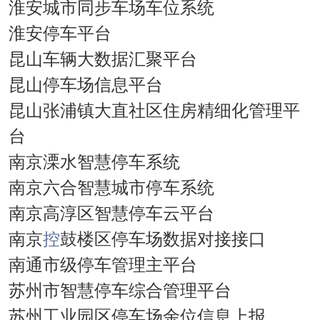
淮安城市同步车场车位系统
淮安停车平台
昆山车辆大数据汇聚平台
昆山停车场信息平台
昆山张浦镇大直社区住房精细化管理平
台
南京溧水智慧停车系统
南京六合智慧城市停车系统
南京高淳区智慧停车云平台
南京
控
鼓楼区停车场数据对接接口
南通市级停车管理主平台
苏州市智慧停车综合管理平台
苏州工业园区停车场余位信息上报