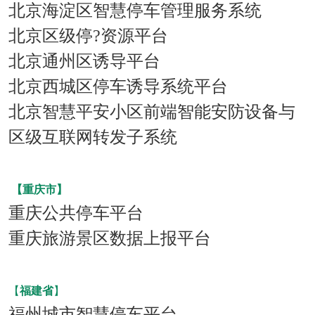
北京海淀区智慧停车管理服务系统
北京区级停?资源平台
北京通州区诱导平台
北京西城区停车诱导系统平台
北京智慧平安小区前端智能安防设备与
区级互联网转发子系统
【重庆市】
重庆公共停车平台
重庆旅游景区数据上报平台
【
福建省
】
福州城市智慧停车平台