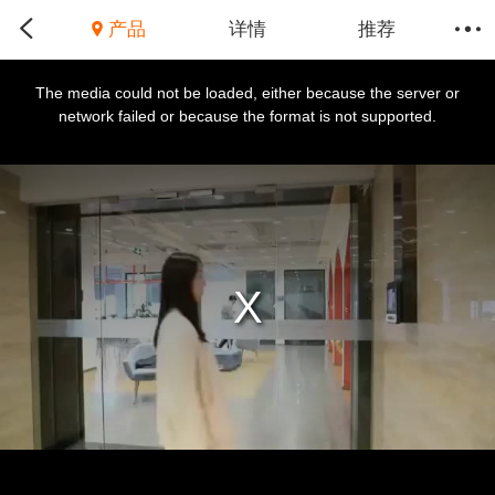
产品
详情
推荐
This
is
a
The media could not be loaded, either because the server or
modal
window.
network failed or because the format is not supported.