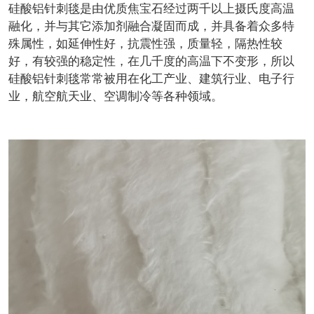
硅酸铝针刺毯是由优质焦宝石经过两千以上摄氏度高温
融化，并与其它添加剂融合凝固而成，并具备着众多特
殊属性，如延伸性好，抗震性强，质量轻，隔热性较
好，有较强的稳定性，在几千度的高温下不变形，所以
硅酸铝针刺毯常常被用在化工产业、建筑行业、电子行
业，航空航天业、空调制冷等各种领域。