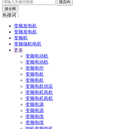
搜店内
搜全网
热搜词：
变频发电机
变频发电机
变频机
变频烟机电机
更多
变频电动机
变频电动机
变频电控
变频电机
变频电机
变频电机供应
变频电机风机
变频电机风机
变频电源
变频电源
变频电缆
变频电缆
烟机变频电机