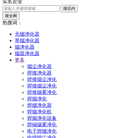
实名企业
搜店内
搜全网
热搜词：
无烟净化器
旱烟净化器
烟净化器
烟器净化器
更多
烟尘净化器
焊接净化器
焊接烟尘净化
焊接烟尘净化
焊接烟雾净化
焊烟净化
焊烟净化器
焊烟净化机
焊烟净化设备
焊锡烟雾净化
电子焊烟净化
电焊烟尘净化