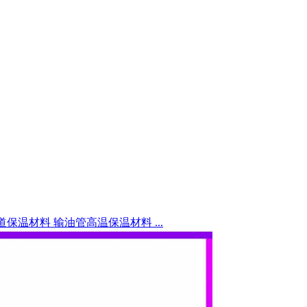
保温材料 输油管高温保温材料 ...