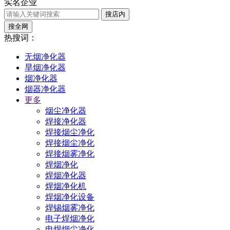
实名企业
搜店内
搜全网
热搜词：
无烟净化器
旱烟净化器
烟净化器
烟器净化器
更多
烟尘净化器
焊接净化器
焊接烟尘净化
焊接烟尘净化
焊接烟雾净化
焊烟净化
焊烟净化器
焊烟净化机
焊烟净化设备
焊锡烟雾净化
电子焊烟净化
电焊烟尘净化