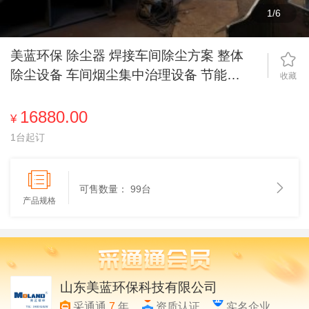
1
/
6
美蓝环保 除尘器 焊接车间除尘方案 整体
除尘设备 车间烟尘集中治理设备 节能环
收藏
保
16880.00
¥
1台起订
可售数量：
99台
产品规格
山东美蓝环保科技有限公司
采通通
7
年
资质认证
实名企业