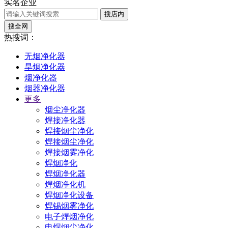
实名企业
搜店内
搜全网
热搜词：
无烟净化器
旱烟净化器
烟净化器
烟器净化器
更多
烟尘净化器
焊接净化器
焊接烟尘净化
焊接烟尘净化
焊接烟雾净化
焊烟净化
焊烟净化器
焊烟净化机
焊烟净化设备
焊锡烟雾净化
电子焊烟净化
电焊烟尘净化