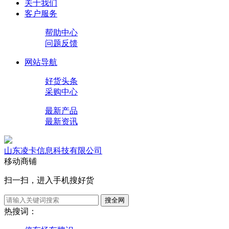
关于我们
客户服务
帮助中心
问题反馈
网站导航
好货头条
采购中心
最新产品
最新资讯
山东凌卡信息科技有限公司
移动商铺
扫一扫，进入手机搜好货
搜全网
热搜词：