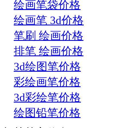
绘画笔袋价格
绘画笔 3d价格
笔刷 绘画价格
排笔 绘画价格
3d绘图笔价格
彩绘画笔价格
3d彩绘笔价格
绘图铅笔价格