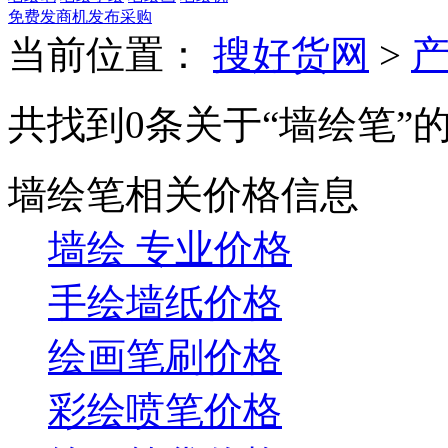
免费发商机
发布采购
当前位置：
搜好货网
>
共找到0条关于“墙绘笔”
墙绘笔相关价格信息
墙绘 专业价格
手绘墙纸价格
绘画笔刷价格
彩绘喷笔价格