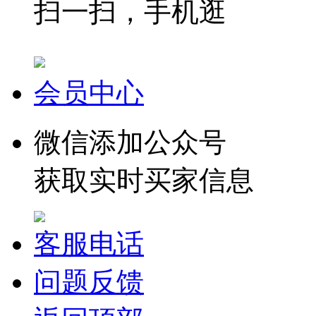
扫一扫，手机逛
会员中心
微信添加公众号
获取实时买家信息
客服电话
问题反馈