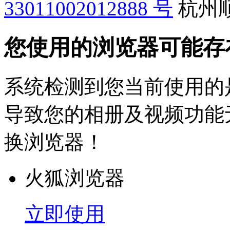
33011002012888 号
杭州
您使用的浏览器可能存
系统检测到您当前使用的
导致您的相册及视频功能
换浏览器！
火狐浏览器
立即使用