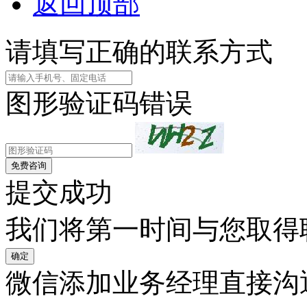
返回顶部
请填写正确的联系方式
图形验证码错误
免费咨询
提交成功
我们将第一时间与您取得
确定
微信添加业务经理直接沟