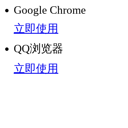
Google Chrome
立即使用
QQ浏览器
立即使用