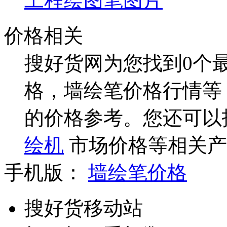
工程绘图笔图片
价格相关
搜好货网为您找到0个
格，墙绘笔价格行情等
的价格参考。您还可以
绘机
市场价格等相关产
手机版：
墙绘笔价格
搜好货移动站