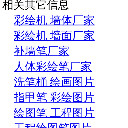
相关其它信息
彩绘机 墙体厂家
彩绘机 墙面厂家
补墙笔厂家
人体彩绘笔厂家
洗笔桶 绘画图片
指甲笔 彩绘图片
绘图笔 工程图片