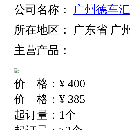
公司名称：
广州德车汇
所在地区：
广东省 广
主营产品：
价 格：
¥
400
价 格：
¥
385
起订量：1个