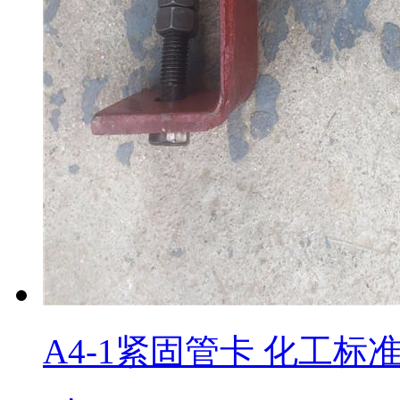
A4-1紧固管卡 化工标准