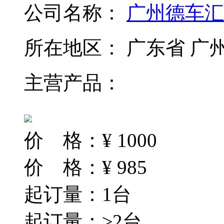
公司名称：
广州德车汇
所在地区：
广东省 广
主营产品：
价 格：
¥
1000
价 格：
¥
985
起订量：1台
起订量：≥2台