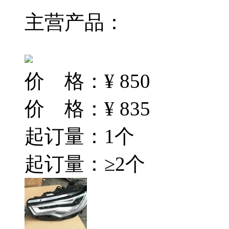
主营产品：
价 格：
¥
850
价 格：
¥
835
起订量：1个
起订量：≥2个