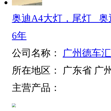
奥迪A4大灯，尾灯 _奥迪
6年
公司名称：
广州德车汇
所在地区：
广东省 广
主营产品：