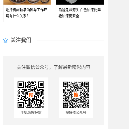
选择机床轴承油隙与工作环
铅是危险源头 白色油漆比鲜
境有什么关系？
艳油漆更安全
关注我们
关注微信公众号，了解最新精彩内容