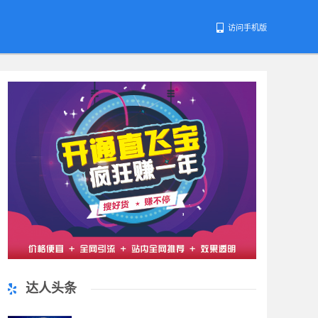
访问手机版
达人头条