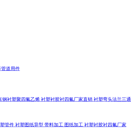
等管道用件