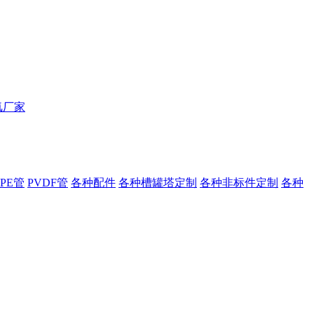
PE管
PVDF管
各种配件
各种槽罐塔定制
各种非标件定制
各种