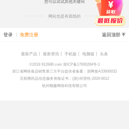
您可以试试其他关键词
网站也是有底线的
|
返回顶部
登录
免费注册
最新产品
最新资讯
手机版
电脑版
头条
©2019
912688.com
浙ICP备17000284号-1
浙江省网络食品销售第三方平台提供者备案：浙网食A33000032
互联网药品信息服务资格证书：(浙)-经营性-2020-0012
杭州顺藤网络科技有限公司
172.16.168.69