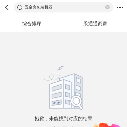
五金盒包装机器
综合排序
采通通商家
抱歉，未能找到对应的结果