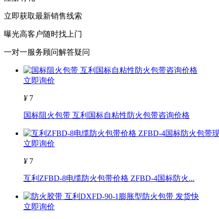
立即获取最新销售线索
曝光高客户随时找上门
一对一服务顾问解答疑问
立即询价
¥
7
国标阻火包带 互利国标自粘性防火包带咨询价格
立即询价
¥
7
互利ZFBD-8电缆防火包带价格 ZFBD-4国标防火...
立即询价