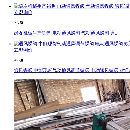
立即询价
¥
260
绿友机械生产销售 电动通风蝶阀 气动通风蝶阀 通...
立即询价
¥
600
通风蝶阀 中能现货气动通风调节蝶阀 电动通风蝶阀 欢迎..