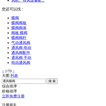
风机、排风设备配...
您还可以找：
蝶阀
蝶阀阀板
蝶阀阀体
阀板 蝶阀
蝶阀阀杆
气动通风阀
通风阀 电动
通风阀配件
通风阀 手动
电动通风阀
<
1
/79
>
大图
列表
搜 索
综合排序
价格排序
立即免费注册
注册有礼