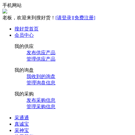
手机网站
老板，欢迎来到搜好货！
[请登录]
[免费注册]
搜好货首页
会员中心
我的供应
发布供应产品
管理供应产品
我的询盘
我收到的询盘
管理询盘信息
我的采购
发布采购信息
管理采购信息
采通通
真诚宝
采神宝