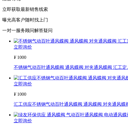
立即获取最新销售线索
曝光高客户随时找上门
一对一服务顾问解答疑问
立即询价
¥
1000
不锈钢气动百叶通风蝶阀 通风蝶阀 对夹通风蝶阀 汇工定..
立即询价
¥
1000
汇工供应不锈钢气动百叶通风蝶阀 通风蝶阀 对夹通风蝶
立即询价