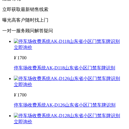
立即获取最新销售线索
曝光高客户随时找上门
一对一服务顾问解答疑问
立即询价
¥
1700
停车场收费系统AK-D118山东省小区门禁车牌识别
立即询价
¥
1700
停车场收费系统AK-D126山东省小区门禁车牌识别
立即询价