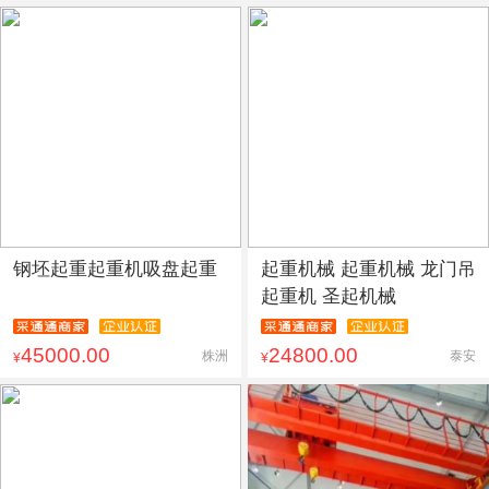
钢坯起重起重机吸盘起重
起重机械 起重机械 龙门吊
起重机 圣起机械
45000.00
24800.00
株洲
泰安
¥
¥