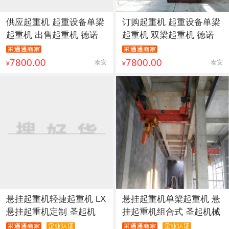
供应起重机 起重设备单梁
订购起重机 起重设备单梁
起重机 出售起重机 德诺
起重机 双梁起重机 德诺
7800.00
7800.00
泰安
泰安
¥
¥
悬挂起重机轻捷起重机 LX
悬挂起重机单梁起重机 悬
悬挂起重机定制 圣起机
挂起重机组合式 圣起机械