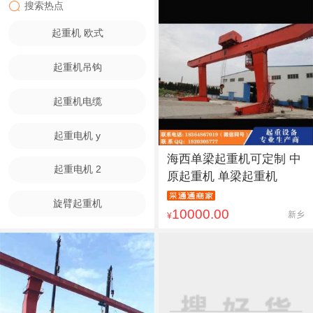
搜索热点
起重机 欧式
起重机吊钩
起重机电缆
起重电机 y
海西单梁起重机可定制 中
起重电机 2
原起重机 单梁起重机
旋臂起重机
10000.00
新乡
¥