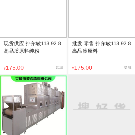
现货供应 扑尔敏113-92-8
批发 零售 扑尔敏113-92-8
高品质原料纯粉
高品质原料
175.00
175.00
盐城
盐城
¥
¥