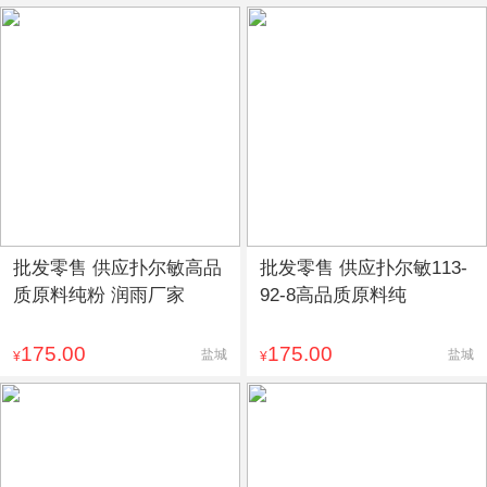
批发零售 供应扑尔敏高品
批发零售 供应扑尔敏113-
质原料纯粉 润雨厂家
92-8高品质原料纯
175.00
175.00
盐城
盐城
¥
¥