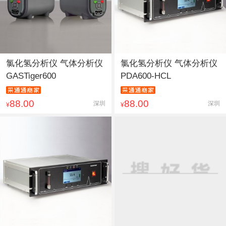
氯化氢分析仪 气体分析仪
氯化氢分析仪 气体分析仪
GASTiger600
PDA600-HCL
88.00
88.00
深圳
深圳
¥
¥