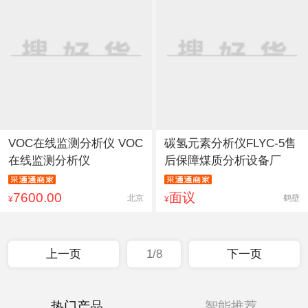
VOC在线监测分析仪 VOC
碳氢元素分析仪FLYC-5售
在线监测分析仪
后保障煤质分析设备厂
7600.00
面议
北京
鹤壁
¥
¥
上一页
1/8
下一页
热门产品
智能推荐