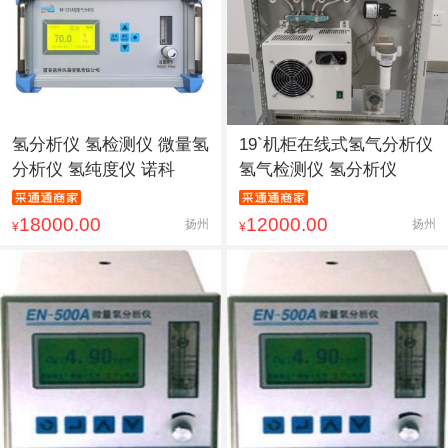
氢分析仪 氢检测仪 微量氢
19`机柜在线式氢气分析仪
分析仪 氢纯度仪 诺科
氢气检测仪 氢分析仪
18000.00
12000.00
扬州
扬州
¥
¥