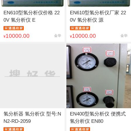
EN610型氢分析仪价格 22
EN610型氢分析仪厂家 22
0V 氢分析仪 E
0V 氢分析仪 源
10000.00
10000.00
金华
金华
¥
¥
氢分析器 氢分析仪 型号:N
EN400型氢分析仪 便携式
N2-RD-2059
氢分析仪 EN80