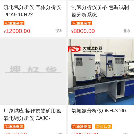
硫化氢分析仪 气体分析仪
制氢分析仪价格 包调试制
PDA600-H2S
氢分析系统
12000.00
8000.00
深圳
北京
¥
¥
厂家供应 操作便捷矿用氢
氧氮氢分析仪ONH-3000
氧化钙分析仪 CAJC-