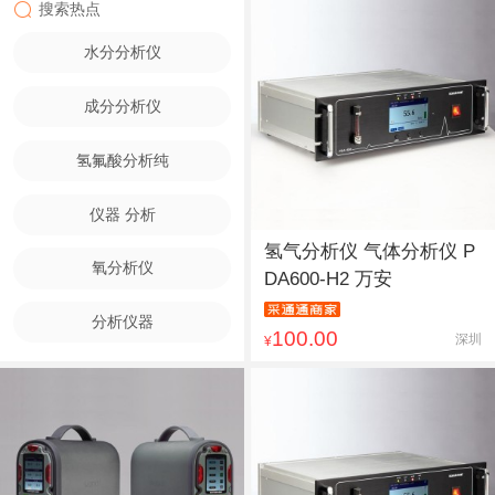
搜索热点
水分分析仪
成分分析仪
氢氟酸分析纯
仪器 分析
氢气分析仪 气体分析仪 P
氧分析仪
DA600-H2 万安
分析仪器
100.00
深圳
¥