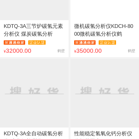
KDTQ-3A三节炉碳氢元素
微机碳氢分析仪KDCH-80
分析仪 煤炭碳氢分析
00微机碳氢分析仪鹤
32000.00
35000.00
鹤壁
鹤壁
¥
¥
KDTQ-3A全自动碳氢分析
性能稳定氢氧化钙分析仪