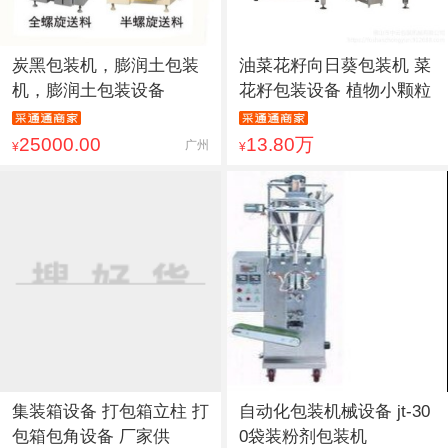
炭黑包装机，膨润土包装
油菜花籽向日葵包装机 菜
机，膨润土包装设备
花籽包装设备 植物小颗粒
25000.00
13.80万
广州
¥
¥
集装箱设备 打包箱立柱 打
自动化包装机械设备 jt-30
包箱包角设备 厂家供
0袋装粉剂包装机