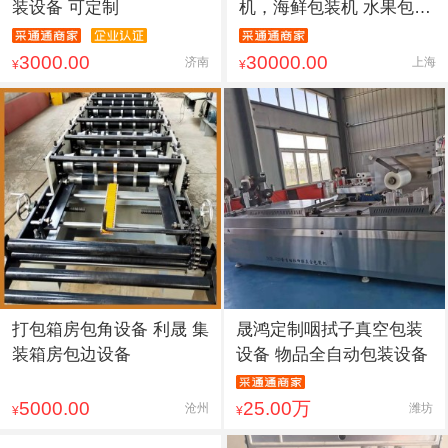
装设备 可定制
机，海鲜包装机 水果包装
设备
3000.00
30000.00
济南
上海
¥
¥
打包箱房包角设备 利晟 集
晟鸿定制咽拭子真空包装
装箱房包边设备
设备 物品全自动包装设备
5000.00
25.00万
沧州
潍坊
¥
¥