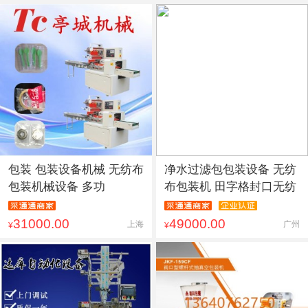
包装 包装设备机械 无纺布
净水过滤包包装设备 无纺
包装机械设备 多功
布包装机 田字格封口无纺
31000.00
49000.00
上海
广州
¥
¥