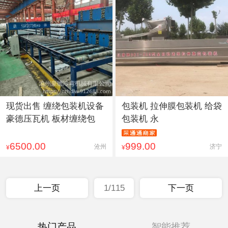
现货出售 缠绕包装机设备
包装机 拉伸膜包装机 给袋
豪德压瓦机 板材缠绕包
包装机 永
6500.00
999.00
沧州
济宁
¥
¥
上一页
1/115
下一页
热门产品
智能推荐