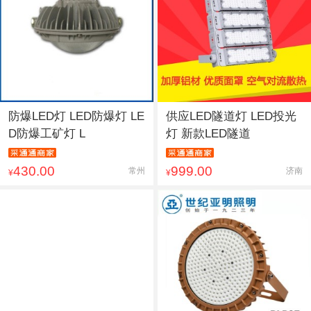
防爆LED灯 LED防爆灯 LE
供应LED隧道灯 LED投光
D防爆工矿灯 L
灯 新款LED隧道
430.00
999.00
常州
济南
¥
¥