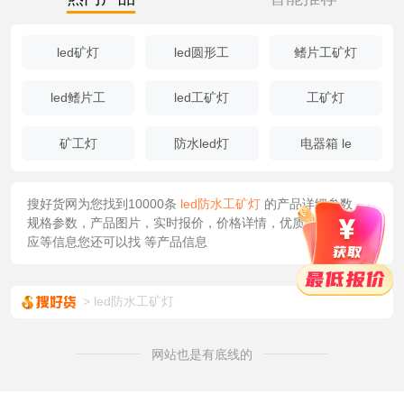
led矿灯
led圆形工
鳍片工矿灯
led鳍片工
led工矿灯
工矿灯
矿工灯
防水led灯
电器箱 le
搜好货网为您找到10000条
led防水工矿灯
的产品详细参数，
规格参数，产品图片，实时报价，价格详情，优质批发货源/供
应等信息您还可以找
等产品信息
led防水工矿灯
网站也是有底线的