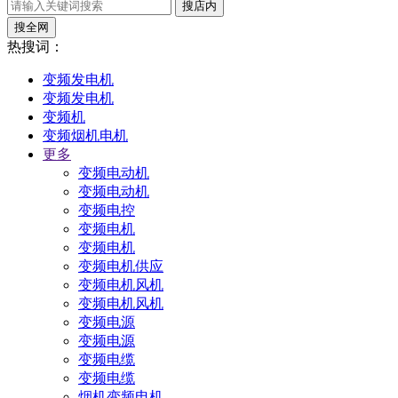
搜店内
搜全网
热搜词：
变频发电机
变频发电机
变频机
变频烟机电机
更多
变频电动机
变频电动机
变频电控
变频电机
变频电机
变频电机供应
变频电机风机
变频电机风机
变频电源
变频电源
变频电缆
变频电缆
烟机变频电机