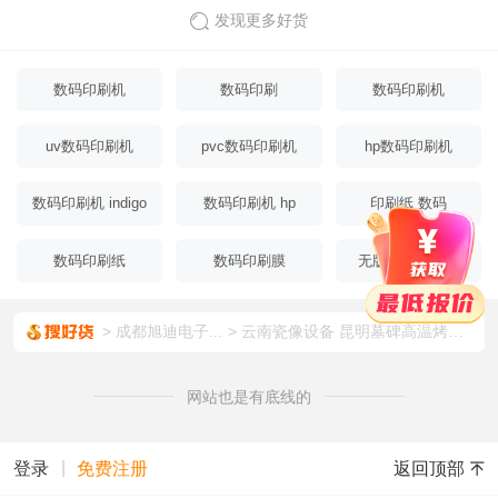
发现更多好货
数码印刷机
数码印刷
数码印刷机
hpindigo
uv数码印刷机
pvc数码印刷机
hp数码印刷机
数码印刷机 indigo
数码印刷机 hp
印刷纸 数码
数码印刷纸
数码印刷膜
无版数码印刷机
成都旭迪电子...
云南瓷像设备 昆明墓碑高温烤瓷像设备 曲靖墓碑瓷像制作打印机设备 旭迪数码墓碑烤瓷像机厂家
网站也是有底线的
|
返回顶部
登录
免费注册