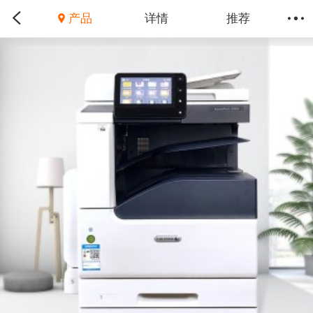
产品
详情
推荐