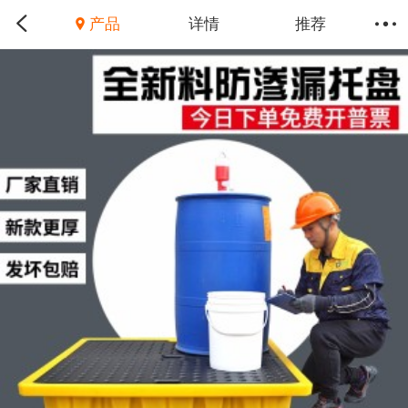
产品
详情
推荐