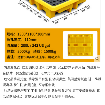
防渗漏托盘
防泄漏托盘
必可安中国
安全防护
劳保用品
防泄漏平
台照片
实验室防漏托盘 化学品二次容器
危化品防漏托盘 防渗漏平台型 防渗漏类型 美国盛漏托盘 进口防泄
漏容器 荷兰防渗漏托盘 应急桶套装
油品渗漏应急预案 工业油品托盘 防护装备装置 必可安盛漏托盘 聚
乙烯防漏栈板 滚塑防渗漏平台 防渗漏平台组合式