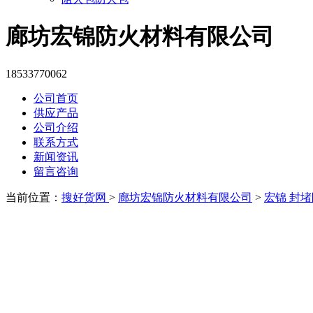
廊坊宏锦防火材料有限公司
18533770062
公司首页
供应产品
公司介绍
联系方式
新闻资讯
留言咨询
当前位置：
搜好货网
>
廊坊宏锦防火材料有限公司
>
宏锦 封堵防