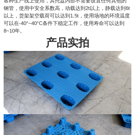
各种生产线上使用，其托盘内部不需要设置任何其他的
钢管，使用中安全系数高，动载达到2t以上，静载达到6t
以上，货架架空载荷可以达到1.5t，使用场地的环境温度
可以在-40°~40°C条件下稳定工作，使用寿命可以达到
8~10年。
产品实拍