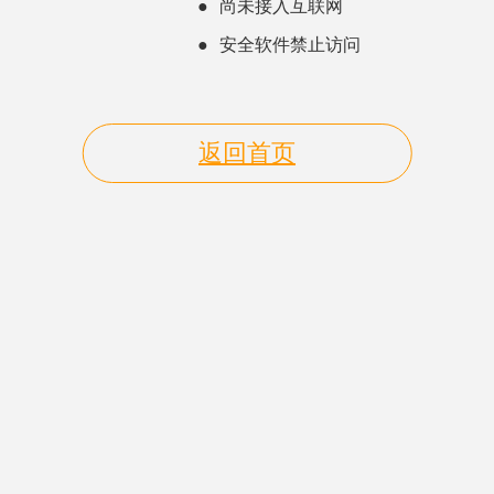
●
尚未接入互联网
●
安全软件禁止访问
返回首页