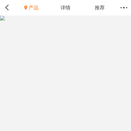
产品
详情
推荐