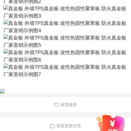
好货推荐
发现更多好货