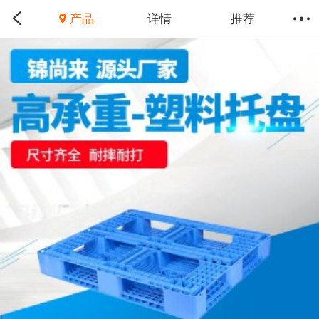
产品
详情
推荐