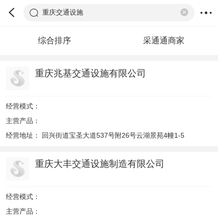
重庆交通设施
综合排序
采通通商家
重庆兆基交通设施有限公司
经营模式：
主营产品：
经营地址：
回兴街道宝圣大道537号附26号云湖景苑4幢1-5
重庆大丰交通设施制造有限公司
经营模式：
主营产品：