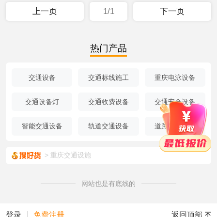
上一页
1/1
下一页
热门产品
交通设备
交通标线施工
重庆电泳设备
交通设备灯
交通收费设备
交通安全设备
智能交通设备
轨道交通设备
道路交通设备
重庆交通设施
网站也是有底线的
|
返回顶部
登录
免费注册