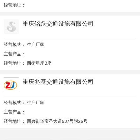
经营地址：
重庆铭跃交通设施有限公司
经营模式：
生产厂家
主营产品：
经营地址：
西街星座B座
重庆兆基交通设施有限公司
经营模式：
生产厂家
主营产品：
经营地址：
回兴街道宝圣大道537号附26号