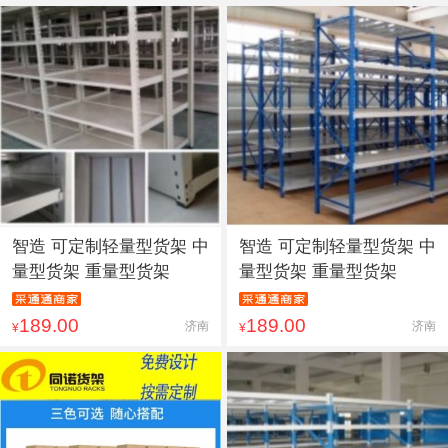
智造 可定制轻量型货架 中
智造 可定制轻量型货架 中
量型货架 重量型货架
量型货架 重量型货架
189.00
189.00
济南
济南
¥
¥