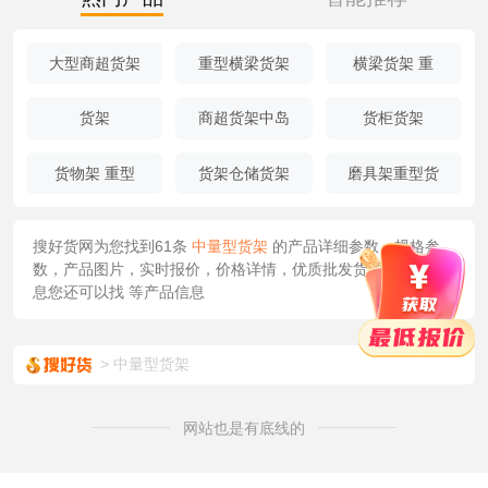
大型商超货架
重型横梁货架
横梁货架 重
货架
商超货架中岛
货柜货架
货物架 重型
货架仓储货架
磨具架重型货
搜好货网为您找到61条
中量型货架
的产品详细参数，规格参
数，产品图片，实时报价，价格详情，优质批发货源/供应等信
息您还可以找
等产品信息
中量型货架
网站也是有底线的