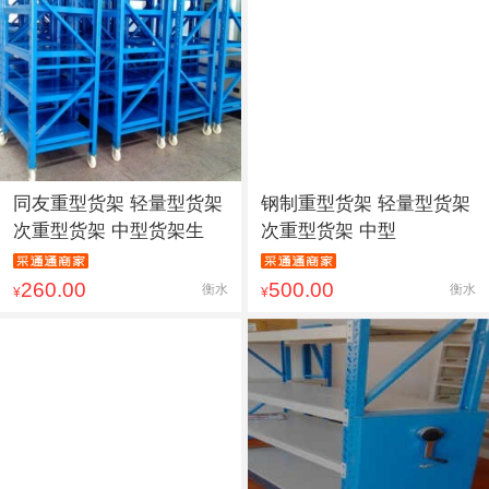
同友重型货架 轻量型货架
钢制重型货架 轻量型货架
次重型货架 中型货架生
次重型货架 中型
260.00
500.00
衡水
衡水
¥
¥